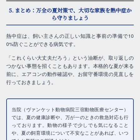
5. まとめ：万全の夏対策で、大切な家族を熱中症か
ら守りましょう
熱中症は、飼い主さんの正しい知識と事前の準備で10
0%防ぐことができる病気です。
「これくらい大丈夫だろう」という油断が、取り返しの
つかない事態を招くこともあります。本格的な夏が来る
前に、エアコンの動作確認や、お留守番環境の見直しを
行っておきましょう。
当院（ヴァンケット動物病院三宿動物医療センター）
では、夏の健康診断や、万が一のときの救急対応も行
っております。動物の様子で少しでも気になること
や、夏の飼育環境について不安なことがあれば、いつ