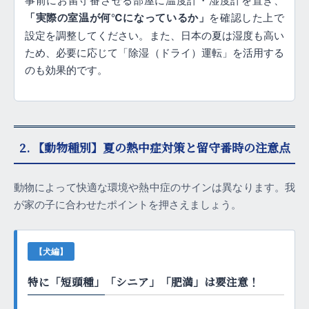
「実際の室温が何℃になっているか」
を確認した上で
設定を調整してください。また、日本の夏は湿度も高い
ため、必要に応じて「除湿（ドライ）運転」を活用する
のも効果的です。
2. 【動物種別】夏の熱中症対策と留守番時の注意点
動物によって快適な環境や熱中症のサインは異なります。我
が家の子に合わせたポイントを押さえましょう。
【犬編】
特に「短頭種」「シニア」「肥満」は要注意！