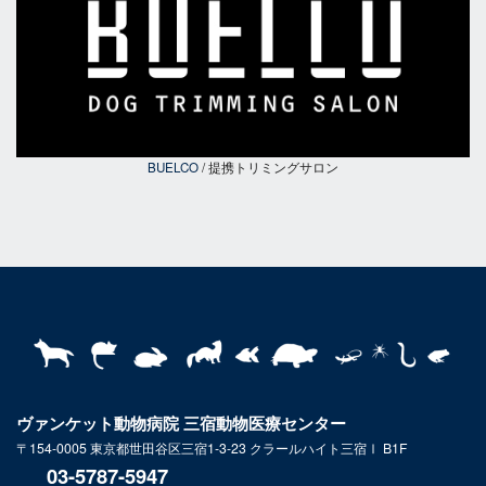
BUELCO
/ 提携トリミングサロン
ヴァンケット動物病院 三宿動物医療センター
〒154-0005 東京都世田谷区三宿1-3-23 クラールハイト三宿Ⅰ B1F
03-5787-5947