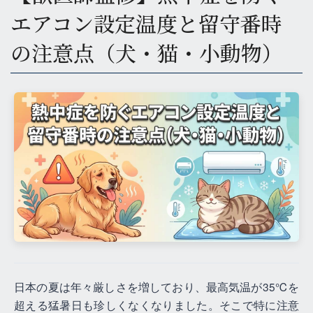
エアコン設定温度と留守番時
の注意点（犬・猫・小動物）
日本の夏は年々厳しさを増しており、最高気温が35℃を
超える猛暑日も珍しくなくなりました。そこで特に注意