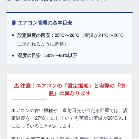
📘 エアコン管理の基本目安
設定温度の目安：25℃〜26℃
（室温が24℃〜26℃
に保たれるように調整）
湿度の目安：50%〜60%以下
⚠️ 注意：エアコンの「設定温度」と実際の「室
温」は異なります
エアコンの古い機種や、直射日光が当たる部屋では、設
定温度を「27℃」にしていても実際の室温が28℃以上
になっていることがあります。
事前にお留守番させる部屋に温度計・湿度計を置き、