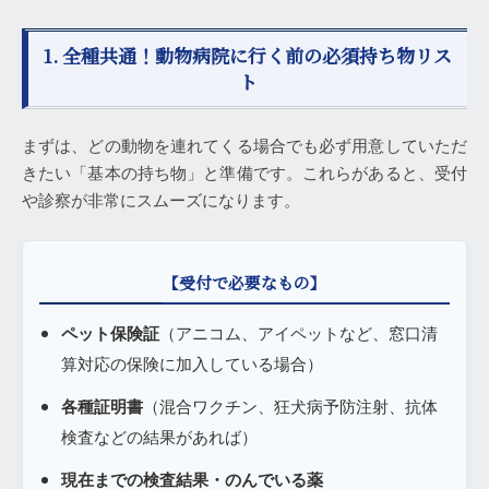
1. 全種共通！動物病院に行く前の必須持ち物リス
ト
まずは、どの動物を連れてくる場合でも必ず用意していただ
きたい「基本の持ち物」と準備です。これらがあると、受付
や診察が非常にスムーズになります。
【受付で必要なもの】
ペット保険証
（アニコム、アイペットなど、窓口清
算対応の保険に加入している場合）
各種証明書
（混合ワクチン、狂犬病予防注射、抗体
検査などの結果があれば）
現在までの検査結果・のんでいる薬