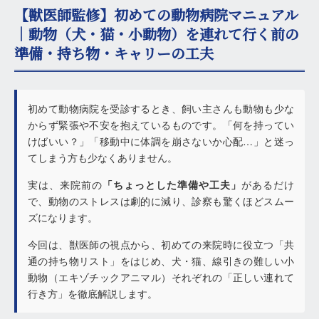
【獣医師監修】初めての動物病院マニュアル
｜動物（犬・猫・小動物）を連れて行く前の
準備・持ち物・キャリーの工夫
初めて動物病院を受診するとき、飼い主さんも動物も少な
からず緊張や不安を抱えているものです。「何を持ってい
けばいい？」「移動中に体調を崩さないか心配…」と迷っ
てしまう方も少なくありません。
実は、来院前の
「ちょっとした準備や工夫」
があるだけ
で、動物のストレスは劇的に減り、診察も驚くほどスムー
ズになります。
今回は、獣医師の視点から、初めての来院時に役立つ「共
通の持ち物リスト」をはじめ、犬・猫、線引きの難しい小
動物（エキゾチックアニマル）それぞれの「正しい連れて
行き方」を徹底解説します。