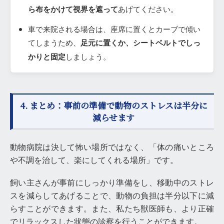
ら布をかけて視界を遮って
あげてください。
車で来院される場合は、座席に置くとカーブで傾い
てしまうため、
足元に置くか、シートベルトでしっ
かりと固定
しましょう。
4. まとめ：事前の準備で動物のストレスは半分に
減らせます
動物病院は決して怖い場所ではなく、「体の痛いところ
や不調を治して、楽にしてくれる場所」です。
飼い主さんが事前にしっかり準備をし、移動中のストレ
スを減らしてあげることで、動物の負担は半分以下に減
らすことができます。また、私たち獣医師も、より正確
でリラックスした状態の診察を行うことができます。