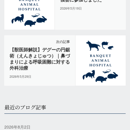
2026年5月19日
次の記事
【獣医師解説】デグーの円鋸
術（えんきょじゅつ）｜鼻づ
まりによる呼吸困難に対する
外科治療
2026年5月29日
最近のブログ記事
2026年8月2日