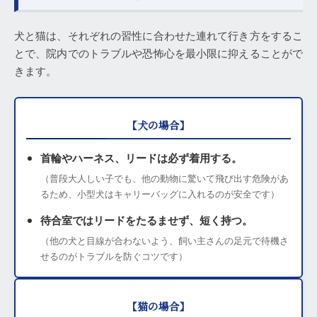
犬と猫は、それぞれの習性に合わせた連れて行き方をするこ
とで、院内でのトラブルや恐怖心を最小限に抑えることがで
きます。
【犬の場合】
首輪やハーネス、リードは必ず着用する。
（普段大人しい子でも、他の動物に驚いて飛び出す危険があ
るため、小型犬はキャリーバッグに入れるのが安全です）
待合室ではリードをたるませず、短く持つ。
（他の犬と目線が合わないよう、飼い主さんの足元で待機さ
せるのがトラブルを防ぐコツです）
【猫の場合】