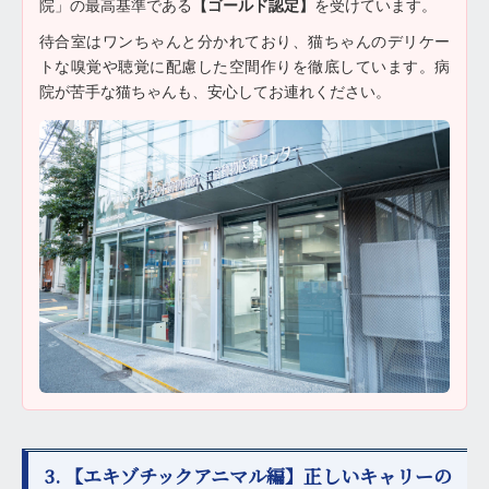
院」の最高基準である
【ゴールド認定】
を受けています。
待合室はワンちゃんと分かれており、猫ちゃんのデリケー
トな嗅覚や聴覚に配慮した空間作りを徹底しています。病
院が苦手な猫ちゃんも、安心してお連れください。
3. 【エキゾチックアニマル編】正しいキャリーの