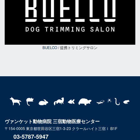
BUELCO
/ 提携トリミングサロン
ヴァンケット動物病院 三宿動物医療センター
〒154-0005 東京都世田谷区三宿1-3-23 クラールハイト三宿Ⅰ B1F
03-5787-5947