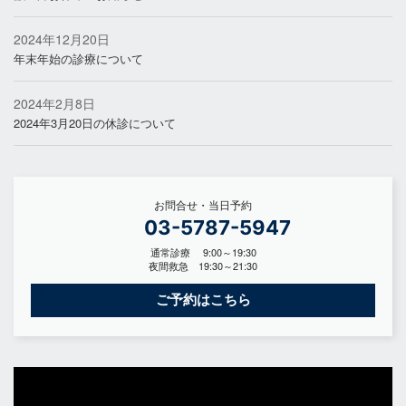
2024年12月20日
年末年始の診療について
2024年2月8日
2024年3月20日の休診について
お問合せ・当日予約
03-5787-5947
通常診療 9:00～19:30
夜間救急 19:30～21:30
ご予約はこちら