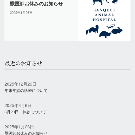
獣医師お休みのお知らせ
2025年1月26日
最近のお知らせ
2025年12月26日
年末年始の診療について
2025年3月6日
3月20日 休診について
2025年1月26日
獣医師お休みのお知らせ