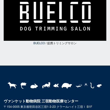
BUELCO
/ 提携トリミングサロン
ヴァンケット動物病院 三宿動物医療センター
〒154-0005 東京都世田谷区三宿1-3-23 クラールハイト三宿Ⅰ B1F