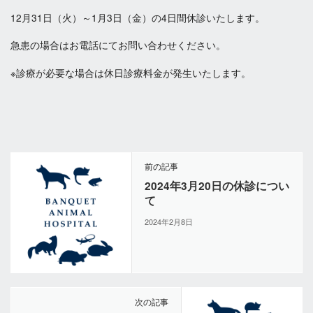
12月31日（火）～1月3日（金）の4日間休診いたします。
急患の場合はお電話にてお問い合わせください。
※診療が必要な場合は休日診療料金が発生いたします。
前の記事
2024年3月20日の休診につい
て
2024年2月8日
次の記事