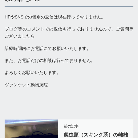
HPやSNSでの個別の返信は現在行っておりません。
ブログ等のコメントでの返信も行っておりませんので、ご質問等
ございましたら
診療時間内にお電話にてお願いいたします。
また、お電話だけの相談は行っておりません。
よろしくお願いいたします。
ヴァンケット動物病院
前の記事
爬虫類（スキンク系）の雌雄