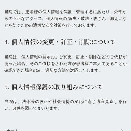
当院では、患者様の個人情報を保護・管理するにあたり、外部か
らの不正なアクセス、個人情報の 紛失・破壊・改ざん・漏えいな
どを防ぐための適切な安全対策を行っております。
4. 個人情報の変更・訂正・削除について
当院は、個人情報の開示および変更・訂正・削除などのご依頼が
あった場合、そのご依頼をされた方が患者様ご本人であることが
確認できた場合のみ、適切な方法で対応したします。
5. 個人情報保護の取り組みについて
当院は、法令等の改正や社会情勢の変化に応じ適宜見直しを行
い、改善を図ってまいります。
ホーム