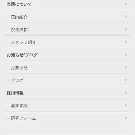
当院について
院内紹介
院長挨拶
スタッフ紹介
お知らせ/ブログ
お知らせ
ブログ
採用情報
募集要項
応募フォーム