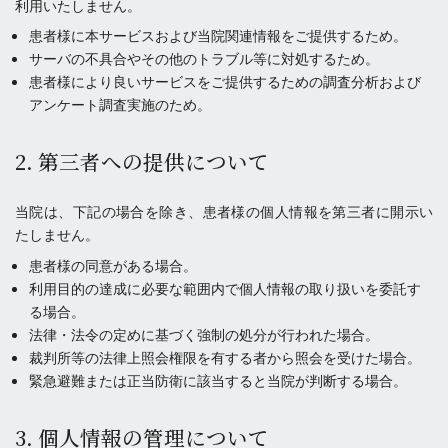
利用いたしません。
患者様に本サービスおよび当院関連情報をご提供するため。
サーバの不具合やその他のトラブル等に対処するため。
患者様により良いサービスをご提供するための調査分析および
アンケート調査実施のため。
2. 第三者への提供について
当院は、下記の場合を除き、患者様の個人情報を第三者に開示い
たしません。
患者様の同意がある場合。
利用目的の達成に必要な範囲内で個人情報の取り扱いを委託す
る場合。
法律・法令の定めに基づく強制の処分が行われた場合。
裁判所等の法律上照会権限を有する者から照会を受けた場合。
緊急避難または正当防衛に該当すると当院が判断する場合。
3. 個人情報の管理について