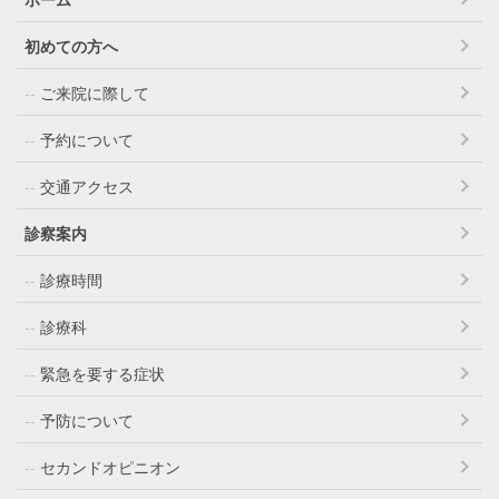
初めての方へ
ご来院に際して
予約について
交通アクセス
診察案内
診療時間
診療科
緊急を要する症状
予防について
セカンドオピニオン