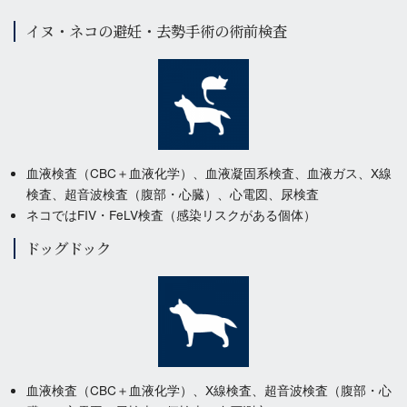
イヌ・ネコの避妊・去勢手術の術前検査
血液検査（CBC＋血液化学）、血液凝固系検査、血液ガス、X線
検査、超音波検査（腹部・心臓）、心電図、尿検査
ネコではFIV・FeLV検査（感染リスクがある個体）
ドッグドック
血液検査（CBC＋血液化学）、X線検査、超音波検査（腹部・心