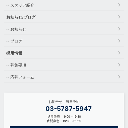
スタッフ紹介
お知らせ/ブログ
お知らせ
ブログ
採用情報
募集要項
応募フォーム
お問合せ・当日予約
03-5787-5947
通常診療 9:00～19:30
夜間救急 19:30～21:30