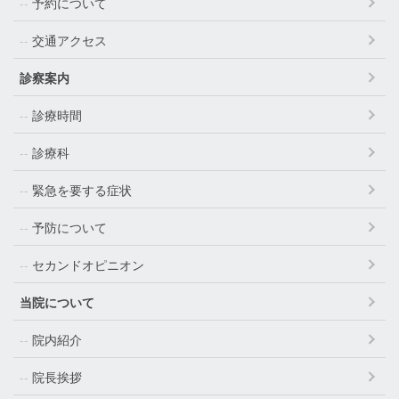
予約について
交通アクセス
診察案内
診療時間
診療科
緊急を要する症状
予防について
セカンドオピニオン
当院について
院内紹介
院長挨拶